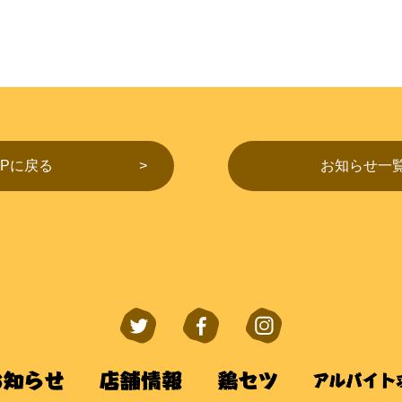
OPに戻る
お知らせ一