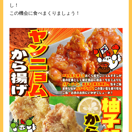
し！
この機会に食べまくりましょう！