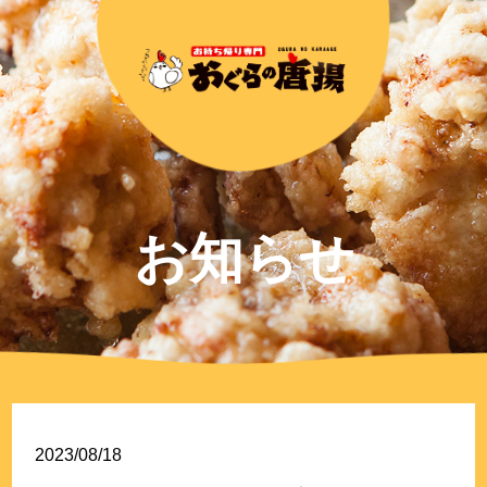
お知らせ
2023/08/18