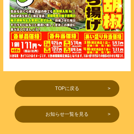
TOPに戻る
お知らせ一覧を見る