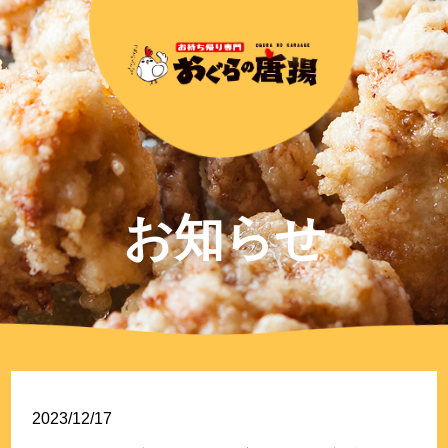
お知らせ
2023/12/17