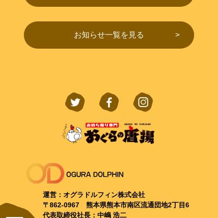
お知らせ一覧を見る
運営：オグラドルフィン株式会社
〒862-0967 熊本県熊本市南区流通団地2丁目6
代表取締役社長：中嶋 浩二