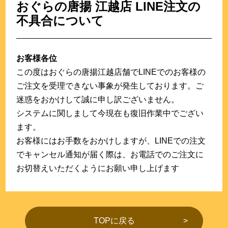
おぐらの唐揚 江越店 LINE注文の
不具合について
お客様各位
この度はおぐらの唐揚江越店舗でLINEでのお客様の
ご注文を受理できない事象が発生しております。ご
迷惑をおかけして誠に申し訳ございません。
システムに関しまして今現在も復旧作業中でござい
ます。
お客様にはお手数をおかけしますが、LINEでの注文
でキャンセル通知が届く際は、お電話でのご注文に
お切替えいただくようにお願い申し上げます
TOPに戻る